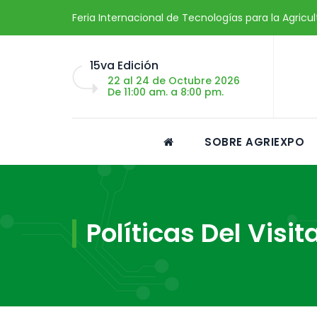
Feria Internacional de Tecnologías para la Agricu
15va Edición
22 al 24 de Octubre 2026
De 11:00 am. a 8:00 pm.
SOBRE AGRIEXPO
Políticas Del Visit