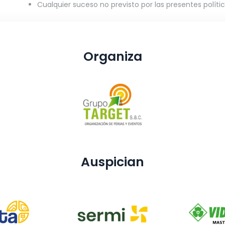
Cualquier suceso no previsto por las presentes polític
Organiza
Auspician