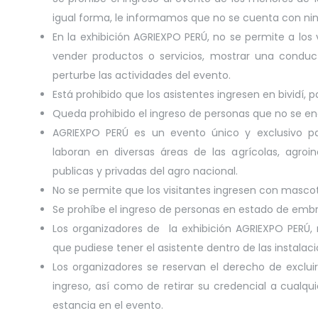
igual forma, le informamos que no se cuenta con ning
En la exhibición AGRIEXPO PERÚ, no se permite a los v
vender productos o servicios, mostrar una conduc
perturbe las actividades del evento.
Está prohibido que los asistentes ingresen en bividí, 
Queda prohibido el ingreso de personas que no se en
AGRIEXPO PERÚ es un evento único y exclusivo par
laboran en diversas áreas de las agrícolas, agroi
publicas y privadas del agro nacional.
No se permite que los visitantes ingresen con masco
Se prohíbe el ingreso de personas en estado de embr
Los organizadores de la exhibición AGRIEXPO PERÚ,
que pudiese tener el asistente dentro de las instalaci
Los organizadores se reservan el derecho de exclui
ingreso, así como de retirar su credencial a cualqui
estancia en el evento.