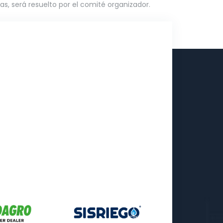
as, será resuelto por el comité organizador.