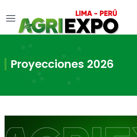
Proyecciones 2026