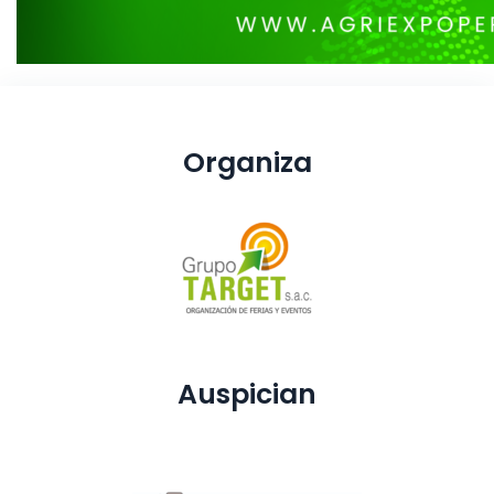
Organiza
Auspician